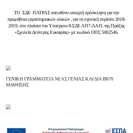
ΤΟ ΣΔΕ ΠΑΤΡΑΣ απευθύνει ανοιχτή πρόσκληση για την
προμήθεια εργαστηριακών υλικών , για τη σχολική περίοδο 2018-
2019, στο πλαίσιο του Υποέργου 8-ΣΔΕ ΑΠ7-ΛΑΠ, της Πράξης
«Σχολεία Δεύτερης Ευκαιρίας» με κωδικό ΟΠΣ 5002546.
ΓΕΝΙΚΗ ΓΡΑΜΜΑΤΕΙΑ ΝΕΑΣ ΓΕΝΙΑΣ ΚΑΙ ΔΙΑ ΒΙΟΥ
ΜΑΘΗΣΗΣ