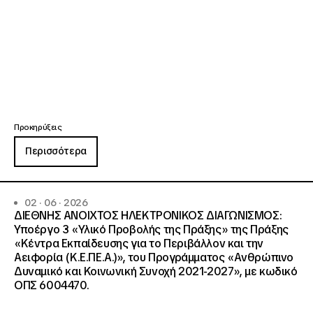
Προκηρύξεις
Περισσότερα
02 · 06 · 2026
ΔΙΕΘΝΗΣ ΑΝΟΙΧΤΟΣ ΗΛΕΚΤΡΟΝΙΚΟΣ ΔΙΑΓΩΝΙΣΜΟΣ:
Υποέργο 3 «Υλικό Προβολής της Πράξης» της Πράξης
«Κέντρα Εκπαίδευσης για το Περιβάλλον και την
Αειφορία (Κ.Ε.ΠΕ.Α.)», του Προγράμματος «Ανθρώπινο
Δυναμικό και Κοινωνική Συνοχή 2021-2027», με κωδικό
ΟΠΣ 6004470.