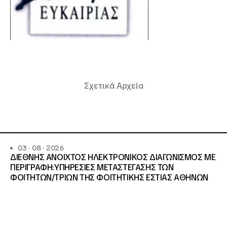
Σχετικά Αρχεία
03 · 08 · 2026
ΔΙΕΘΝΗΣ ΑΝΟΙΧΤΟΣ ΗΛΕΚΤΡΟΝΙΚΟΣ ΔΙΑΓΩΝΙΣΜΟΣ ΜΕ
ΠΕΡΙΓΡΑΦΗ:ΥΠΗΡΕΣΙΕΣ METAΣΤΕΓΑΣΗΣ ΤΩΝ
ΦΟΙΤΗΤΩΝ/ΤΡΙΩΝ ΤΗΣ ΦΟΙΤΗΤΙΚΗΣ ΕΣΤΙΑΣ ΑΘΗΝΩΝ