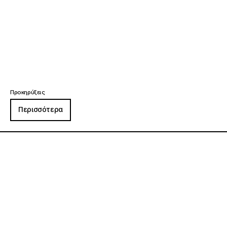
Προκηρύξεις
Περισσότερα