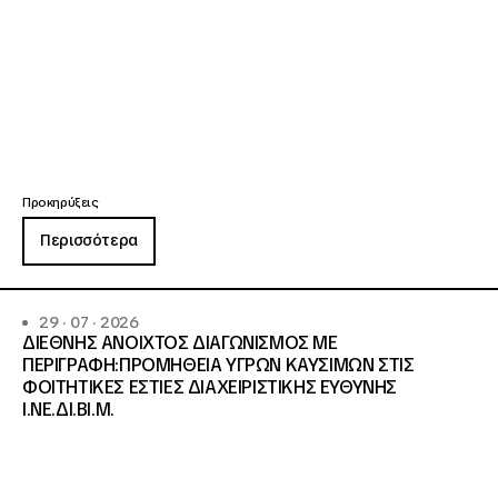
Προκηρύξεις
Περισσότερα
29 · 07 · 2026
ΔΙΕΘΝΗΣ ΑΝΟΙΧΤΟΣ ΔΙΑΓΩΝΙΣΜΟΣ ΜΕ
ΠΕΡΙΓΡΑΦΗ:ΠΡΟΜΗΘΕΙΑ ΥΓΡΩΝ ΚΑΥΣΙΜΩΝ ΣΤΙΣ
ΦΟΙΤΗΤΙΚΕΣ ΕΣΤΙΕΣ ΔΙΑΧΕΙΡΙΣΤΙΚΗΣ ΕΥΘΥΝΗΣ
Ι.ΝΕ.ΔΙ.ΒΙ.Μ.