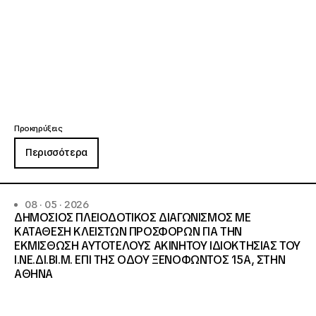
Προκηρύξεις
Περισσότερα
08 · 05 · 2026
ΔΗΜΟΣΙΟΣ ΠΛΕΙΟΔΟΤΙΚΟΣ ΔΙΑΓΩΝΙΣΜΟΣ ΜΕ
ΚΑΤΑΘΕΣΗ ΚΛΕΙΣΤΩΝ ΠΡΟΣΦΟΡΩΝ ΓΙΑ ΤΗΝ
ΕΚΜΙΣΘΩΣΗ ΑΥΤΟΤΕΛΟΥΣ ΑΚΙΝΗΤΟΥ ΙΔΙΟΚΤΗΣΙΑΣ ΤΟΥ
Ι.ΝΕ.ΔΙ.ΒΙ.Μ. ΕΠΙ ΤΗΣ ΟΔΟΥ ΞΕΝΟΦΩΝΤΟΣ 15Α, ΣΤΗΝ
ΑΘΗΝΑ