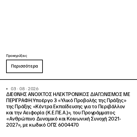
Προκηρύξεις
Περισσότερα
03 · 08 · 2026
ΔΙΕΘΝΗΣ ΑΝΟΙΧΤΟΣ ΗΛΕΚΤΡΟΝΙΚΟΣ ΔΙΑΓΩΝΙΣΜΟΣ ΜΕ
ΠΕΡΙΓΡΑΦΗ:Υποέργο 3 «Υλικό Προβολής της Πράξης»
της Πράξης «Κέντρα Εκπαίδευσης για το Περιβάλλον
και την Αειφορία (Κ.Ε.ΠΕ.Α.)», του Προγράμματος
«Ανθρώπινο Δυναμικό και Κοινωνική Συνοχή 2021-
2027», με κωδικό ΟΠΣ 6004470