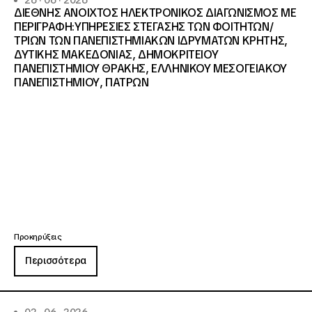
26 · 06 · 2026
ΔΙΕΘΝΗΣ ΑΝΟΙΧΤΟΣ ΗΛΕΚΤΡΟΝΙΚΟΣ ΔΙΑΓΩΝΙΣΜΟΣ ΜΕ
ΠΕΡΙΓΡΑΦΗ:ΥΠΗΡΕΣΙΕΣ ΣΤΕΓΑΣΗΣ ΤΩΝ ΦΟΙΤΗΤΩΝ/
ΤΡΙΩΝ ΤΩΝ ΠΑΝΕΠΙΣΤΗΜΙΑΚΩΝ ΙΔΡΥΜΑΤΩΝ KΡΗΤΗΣ,
ΔΥΤΙΚΗΣ ΜΑΚΕΔΟΝΙΑΣ, ΔΗΜΟΚΡΙΤΕΙΟΥ
ΠΑΝΕΠΙΣΤΗΜΙΟΥ ΘΡΑΚΗΣ, ΕΛΛΗΝΙΚΟΥ ΜΕΣΟΓΕΙΑΚΟΥ
ΠΑΝΕΠΙΣΤΗΜΙΟΥ, ΠΑΤΡΩΝ
Προκηρύξεις
Περισσότερα