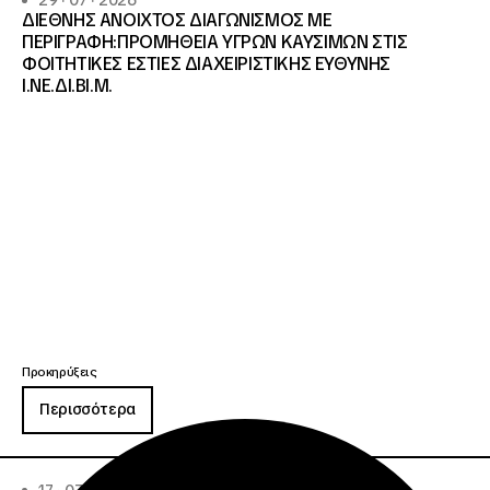
29 · 07 · 2026
ΔΙΕΘΝΗΣ ΑΝΟΙΧΤΟΣ ΔΙΑΓΩΝΙΣΜΟΣ ΜΕ
ΠΕΡΙΓΡΑΦΗ:ΠΡΟΜΗΘΕΙΑ ΥΓΡΩΝ ΚΑΥΣΙΜΩΝ ΣΤΙΣ
ΦΟΙΤΗΤΙΚΕΣ ΕΣΤΙΕΣ ΔΙΑΧΕΙΡΙΣΤΙΚΗΣ ΕΥΘΥΝΗΣ
Ι.ΝΕ.ΔΙ.ΒΙ.Μ.
Προκηρύξεις
Περισσότερα