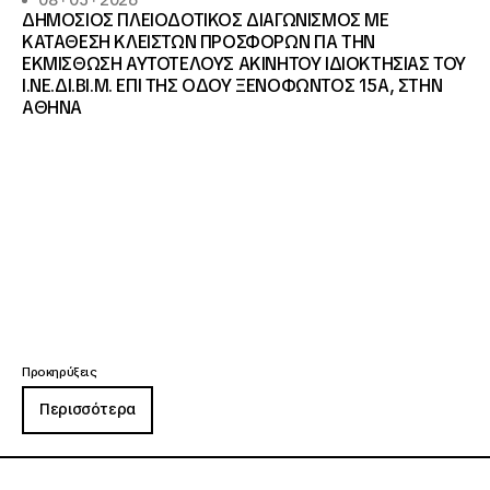
08 · 05 · 2026
ΔΗΜΟΣΙΟΣ ΠΛΕΙΟΔΟΤΙΚΟΣ ΔΙΑΓΩΝΙΣΜΟΣ ΜΕ
ΚΑΤΑΘΕΣΗ ΚΛΕΙΣΤΩΝ ΠΡΟΣΦΟΡΩΝ ΓΙΑ ΤΗΝ
ΕΚΜΙΣΘΩΣΗ ΑΥΤΟΤΕΛΟΥΣ ΑΚΙΝΗΤΟΥ ΙΔΙΟΚΤΗΣΙΑΣ ΤΟΥ
Ι.ΝΕ.ΔΙ.ΒΙ.Μ. ΕΠΙ ΤΗΣ ΟΔΟΥ ΞΕΝΟΦΩΝΤΟΣ 15Α, ΣΤΗΝ
ΑΘΗΝΑ
Προκηρύξεις
Περισσότερα