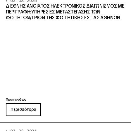
03 · 08 · 2026
ΔΙΕΘΝΗΣ ΑΝΟΙΧΤΟΣ ΗΛΕΚΤΡΟΝΙΚΟΣ ΔΙΑΓΩΝΙΣΜΟΣ ΜΕ
ΠΕΡΙΓΡΑΦΗ:ΥΠΗΡΕΣΙΕΣ METAΣΤΕΓΑΣΗΣ ΤΩΝ
ΦΟΙΤΗΤΩΝ/ΤΡΙΩΝ ΤΗΣ ΦΟΙΤΗΤΙΚΗΣ ΕΣΤΙΑΣ ΑΘΗΝΩΝ
Προκηρύξεις
Περισσότερα