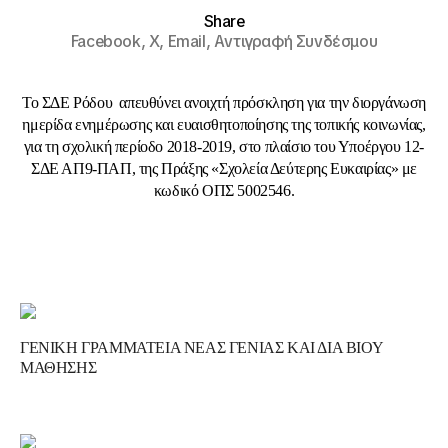
Share
Facebook,
X,
Email,
Αντιγραφή Συνδέσμου
Το ΣΔΕ Ρόδου απευθύνει ανοιχτή πρόσκληση για την διοργάνωση
ημερίδα ενημέρωσης και ευαισθητοποίησης της τοπικής κοινωνίας,
για τη σχολική περίοδο 2018-2019, στο πλαίσιο του Υποέργου 12-
ΣΔΕ ΑΠ9-ΠΑΠ, της Πράξης «Σχολεία Δεύτερης Ευκαιρίας» με
κωδικό ΟΠΣ 5002546.
ΓΕΝΙΚΗ ΓΡΑΜΜΑΤΕΙΑ ΝΕΑΣ ΓΕΝΙΑΣ ΚΑΙ ΔΙΑ ΒΙΟΥ
ΜΑΘΗΣΗΣ