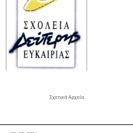
Σχετικά Αρχεία