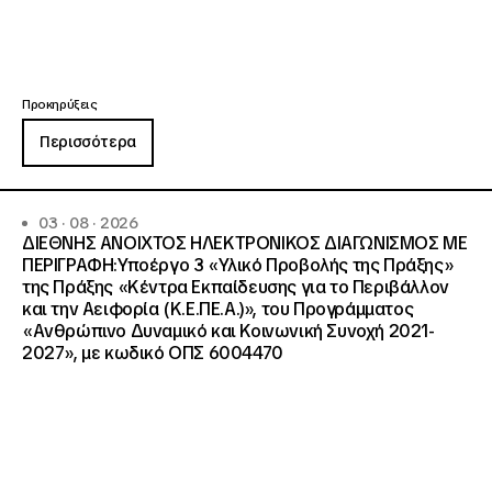
Προκηρύξεις
Περισσότερα
03 · 08 · 2026
ΔΙΕΘΝΗΣ ΑΝΟΙΧΤΟΣ ΗΛΕΚΤΡΟΝΙΚΟΣ ΔΙΑΓΩΝΙΣΜΟΣ ΜΕ
ΠΕΡΙΓΡΑΦΗ:Υποέργο 3 «Υλικό Προβολής της Πράξης»
της Πράξης «Κέντρα Εκπαίδευσης για το Περιβάλλον
και την Αειφορία (Κ.Ε.ΠΕ.Α.)», του Προγράμματος
«Ανθρώπινο Δυναμικό και Κοινωνική Συνοχή 2021-
2027», με κωδικό ΟΠΣ 6004470