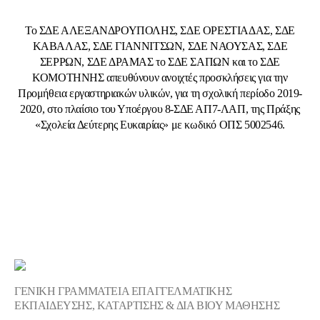
Το ΣΔΕ ΑΛΕΞΑΝΔΡΟΥΠΟΛΗΣ, ΣΔΕ ΟΡΕΣΤΙΑΔΑΣ, ΣΔΕ
ΚΑΒΑΛΑΣ, ΣΔΕ ΓΙΑΝΝΙΤΣΩΝ, ΣΔΕ ΝΑΟΥΣΑΣ, ΣΔΕ
ΣΕΡΡΩΝ, ΣΔΕ ΔΡΑΜΑΣ το ΣΔΕ ΣΑΠΩΝ και το ΣΔΕ
ΚΟΜΟΤΗΝΗΣ απευθύνουν ανοιχτές προσκλήσεις για την
Προμήθεια εργαστηριακών υλικών, για τη σχολική περίοδο 2019-
2020, στο πλαίσιο του Υποέργου 8-ΣΔΕ ΑΠ7-ΛΑΠ, της Πράξης
«Σχολεία Δεύτερης Ευκαιρίας» με κωδικό ΟΠΣ 5002546.
ΓΕΝΙΚΗ ΓΡΑΜΜΑΤΕΙΑ ΕΠΑΓΓΕΛΜΑΤΙΚΗΣ
ΕΚΠΑΙΔΕΥΣΗΣ, ΚΑΤΑΡΤΙΣΗΣ & ΔΙΑ ΒΙΟΥ ΜΑΘΗΣΗΣ