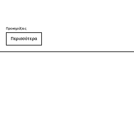
Προκηρύξεις
Περισσότερα