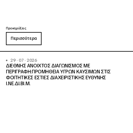
Προκηρύξεις
Περισσότερα
29 · 07 · 2026
ΔΙΕΘΝΗΣ ΑΝΟΙΧΤΟΣ ΔΙΑΓΩΝΙΣΜΟΣ ΜΕ
ΠΕΡΙΓΡΑΦΗ:ΠΡΟΜΗΘΕΙΑ ΥΓΡΩΝ ΚΑΥΣΙΜΩΝ ΣΤΙΣ
ΦΟΙΤΗΤΙΚΕΣ ΕΣΤΙΕΣ ΔΙΑΧΕΙΡΙΣΤΙΚΗΣ ΕΥΘΥΝΗΣ
Ι.ΝΕ.ΔΙ.ΒΙ.Μ.