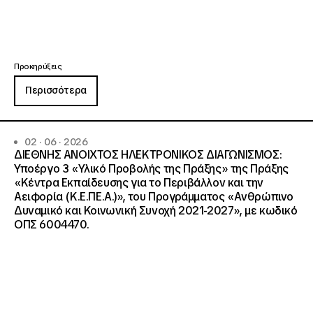
Προκηρύξεις
Περισσότερα
02 · 06 · 2026
ΔΙΕΘΝΗΣ ΑΝΟΙΧΤΟΣ ΗΛΕΚΤΡΟΝΙΚΟΣ ΔΙΑΓΩΝΙΣΜΟΣ:
Υποέργο 3 «Υλικό Προβολής της Πράξης» της Πράξης
«Κέντρα Εκπαίδευσης για το Περιβάλλον και την
Αειφορία (Κ.Ε.ΠΕ.Α.)», του Προγράμματος «Ανθρώπινο
Δυναμικό και Κοινωνική Συνοχή 2021-2027», με κωδικό
ΟΠΣ 6004470.