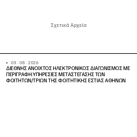
Σχετικά Αρχεία
03 · 08 · 2026
ΔΙΕΘΝΗΣ ΑΝΟΙΧΤΟΣ ΗΛΕΚΤΡΟΝΙΚΟΣ ΔΙΑΓΩΝΙΣΜΟΣ ΜΕ
ΠΕΡΙΓΡΑΦΗ:ΥΠΗΡΕΣΙΕΣ METAΣΤΕΓΑΣΗΣ ΤΩΝ
ΦΟΙΤΗΤΩΝ/ΤΡΙΩΝ ΤΗΣ ΦΟΙΤΗΤΙΚΗΣ ΕΣΤΙΑΣ ΑΘΗΝΩΝ