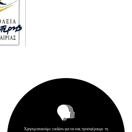
Σχετικά Αρχεία
Χρησιμοποιούμε cookies για να σας προσφέρουμε τη