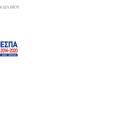
 ΔΙΑ ΒΙΟΥ