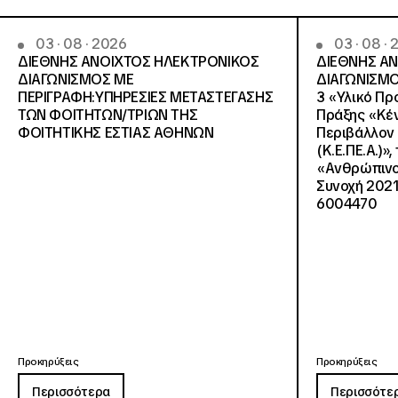
03 · 08 · 2026
03 · 08 ·
ΔΙΕΘΝΗΣ ΑΝΟΙΧΤΟΣ ΗΛΕΚΤΡΟΝΙΚΟΣ
ΔΙΕΘΝΗΣ Α
ΔΙΑΓΩΝΙΣΜΟΣ ΜΕ
ΔΙΑΓΩΝΙΣΜΟ
ΠΕΡΙΓΡΑΦΗ:ΥΠΗΡΕΣΙΕΣ METAΣΤΕΓΑΣΗΣ
3 «Υλικό Πρ
ΤΩΝ ΦΟΙΤΗΤΩΝ/ΤΡΙΩΝ ΤΗΣ
Πράξης «Κέν
ΦΟΙΤΗΤΙΚΗΣ ΕΣΤΙΑΣ ΑΘΗΝΩΝ
Περιβάλλον 
(Κ.Ε.ΠΕ.Α.)»
«Ανθρώπινο 
Συνοχή 2021
6004470
Προκηρύξεις
Προκηρύξεις
Περισσότερα
Περισσότε