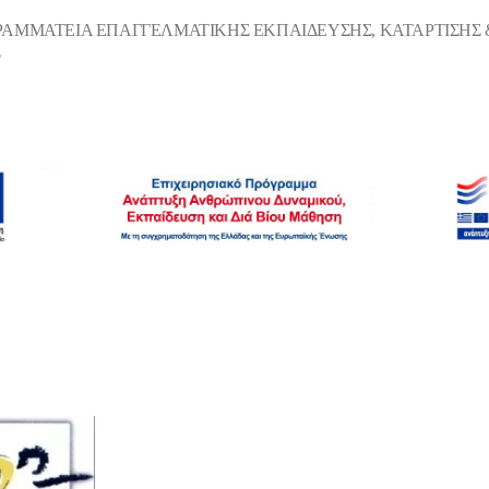
ΡΑΜΜΑΤΕΙΑ ΕΠΑΓΓΕΛΜΑΤΙΚΗΣ ΕΚΠΑΙΔΕΥΣΗΣ, ΚΑΤΑΡΤΙΣΗΣ &
Σ