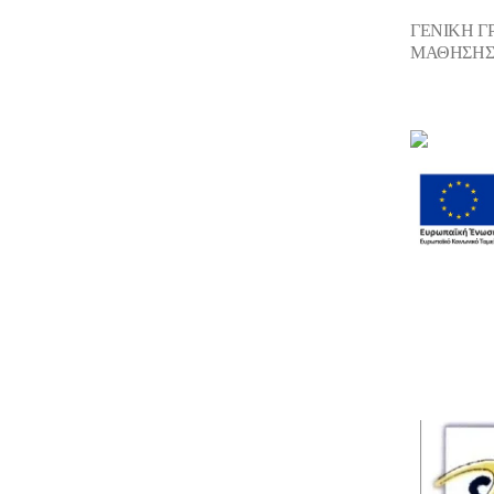
ΓΕΝΙΚΗ Γ
ΜΑΘΗΣΗ