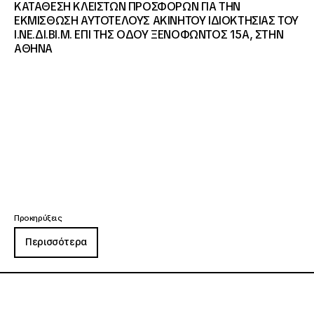
ΚΑΤΑΘΕΣΗ ΚΛΕΙΣΤΩΝ ΠΡΟΣΦΟΡΩΝ ΓΙΑ ΤΗΝ
ΕΚΜΙΣΘΩΣΗ ΑΥΤΟΤΕΛΟΥΣ ΑΚΙΝΗΤΟΥ ΙΔΙΟΚΤΗΣΙΑΣ ΤΟΥ
Ι.ΝΕ.ΔΙ.ΒΙ.Μ. ΕΠΙ ΤΗΣ ΟΔΟΥ ΞΕΝΟΦΩΝΤΟΣ 15Α, ΣΤΗΝ
ΑΘΗΝΑ
Προκηρύξεις
Περισσότερα