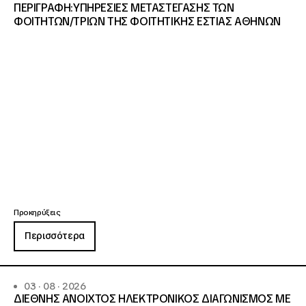
ΠΕΡΙΓΡΑΦΗ:ΥΠΗΡΕΣΙΕΣ METAΣΤΕΓΑΣΗΣ ΤΩΝ
ΦΟΙΤΗΤΩΝ/ΤΡΙΩΝ ΤΗΣ ΦΟΙΤΗΤΙΚΗΣ ΕΣΤΙΑΣ ΑΘΗΝΩΝ
Προκηρύξεις
Περισσότερα
03 · 08 · 2026
ΔΙΕΘΝΗΣ ΑΝΟΙΧΤΟΣ ΗΛΕΚΤΡΟΝΙΚΟΣ ΔΙΑΓΩΝΙΣΜΟΣ ΜΕ