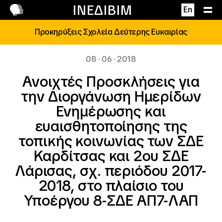
Επικοινωνία
ΙΝΕΔΙΒΙΜ
En
Προκηρύξεις Σχολεία Δεύτερης Ευκαιρίας
08 · 06 · 2018
Ανοιχτές Προσκλήσεις για
την Διοργάνωση Ημερίδων
Ενημέρωσης και
ευαισθητοποίησης της
τοπικής κοινωνίας των ΣΔΕ
Καρδίτσας και 2ου ΣΔΕ
Λάρισας, σχ. περιόδου 2017-
2018, στο πλαίσιο του
Υποέργου 8-ΣΔΕ ΑΠ7-ΛΑΠ