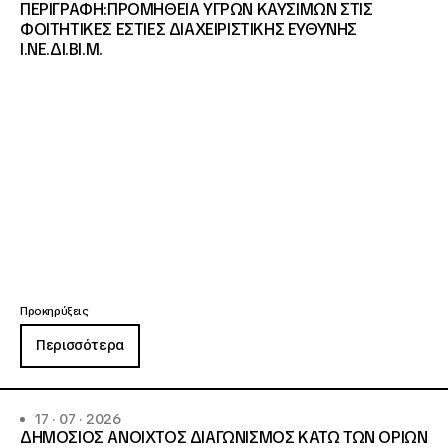
ΠΕΡΙΓΡΑΦΗ:ΠΡΟΜΗΘΕΙΑ ΥΓΡΩΝ ΚΑΥΣΙΜΩΝ ΣΤΙΣ
ΦΟΙΤΗΤΙΚΕΣ ΕΣΤΙΕΣ ΔΙΑΧΕΙΡΙΣΤΙΚΗΣ ΕΥΘΥΝΗΣ
Ι.ΝΕ.ΔΙ.ΒΙ.Μ.
Προκηρύξεις
Περισσότερα
17 · 07 · 2026
ΔΗΜΟΣΙΟΣ ΑΝΟΙΧΤΟΣ ΔΙΑΓΩΝΙΣΜΟΣ ΚΑΤΩ ΤΩΝ ΟΡΙΩΝ