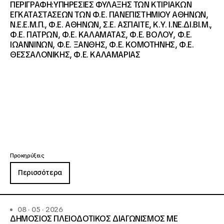
ΠΕΡΙΓΡΑΦΗ:ΥΠΗΡΕΣΙΕΣ ΦΥΛΑΞΗΣ ΤΩΝ ΚΤΙΡΙΑΚΩΝ
ΕΓΚΑΤΑΣΤΑΣΕΩΝ ΤΩΝ Φ.Ε. ΠΑΝΕΠΙΣΤΗΜΙΟΥ ΑΘΗΝΩΝ,
Ν.Ε.Ε.Μ.Π., Φ.Ε. ΑΘΗΝΩΝ, Σ.Ε. ΑΣΠΑΙΤΕ, Κ.Υ. Ι.ΝΕ.ΔΙ.ΒΙ.Μ.,
Φ.Ε. ΠΑΤΡΩΝ, Φ.Ε. ΚΑΛΑΜΑΤΑΣ, Φ.Ε. ΒΟΛΟΥ, Φ.Ε.
ΙΩΑΝΝΙΝΩΝ, Φ.Ε. ΞΑΝΘΗΣ, Φ.Ε. ΚΟΜΟΤΗΝΗΣ, Φ.Ε.
ΘΕΣΣΑΛΟΝΙΚΗΣ, Φ.Ε. ΚΑΛΑΜΑΡΙΑΣ
Προκηρύξεις
Περισσότερα
08 · 05 · 2026
ΔΗΜΟΣΙΟΣ ΠΛΕΙΟΔΟΤΙΚΟΣ ΔΙΑΓΩΝΙΣΜΟΣ ΜΕ