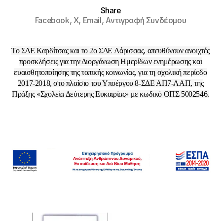
Share
Facebook,
X,
Email,
Αντιγραφή Συνδέσμου
Το ΣΔΕ Καρδίτσας και το 2ο ΣΔΕ Λάρισσας, απευθύνουν ανοιχτές
προσκλήσεις για την Διοργάνωση Ημερίδων ενημέρωσης και
ευαισθητοποίησης της τοπικής κοινωνίας, για τη σχολική περίοδο
2017-2018, στο πλαίσιο του Υποέργου 8-ΣΔΕ ΑΠ7-ΛΑΠ, της
Πράξης «Σχολεία Δεύτερης Ευκαιρίας» με κωδικό ΟΠΣ 5002546.