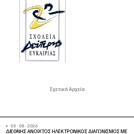
Σχετικά Αρχεία
03 · 08 · 2026
ΔΙΕΘΝΗΣ ΑΝΟΙΧΤΟΣ ΗΛΕΚΤΡΟΝΙΚΟΣ ΔΙΑΓΩΝΙΣΜΟΣ ΜΕ