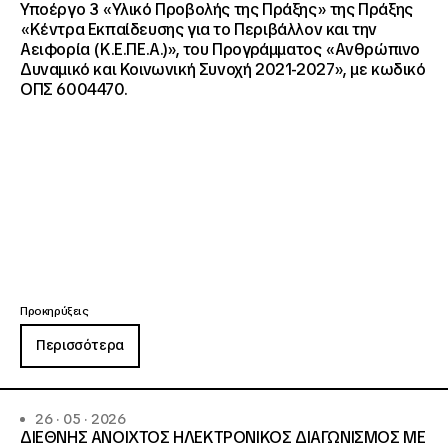
Υποέργο 3 «Υλικό Προβολής της Πράξης» της Πράξης
«Κέντρα Εκπαίδευσης για το Περιβάλλον και την
Αειφορία (Κ.Ε.ΠΕ.Α.)», του Προγράμματος «Ανθρώπινο
Δυναμικό και Κοινωνική Συνοχή 2021-2027», με κωδικό
ΟΠΣ 6004470.
Προκηρύξεις
Περισσότερα
26 · 05 · 2026
ΔΙΕΘΝΗΣ ΑΝΟΙΧΤΟΣ ΗΛΕΚΤΡΟΝΙΚΟΣ ΔΙΑΓΩΝΙΣΜΟΣ ΜΕ