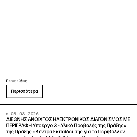
Προκηρύξεις
Περισσότερα
03 · 08 · 2026
ΔΙΕΘΝΗΣ ΑΝΟΙΧΤΟΣ ΗΛΕΚΤΡΟΝΙΚΟΣ ΔΙΑΓΩΝΙΣΜΟΣ ΜΕ
ΠΕΡΙΓΡΑΦΗ:Υποέργο 3 «Υλικό Προβολής της Πράξης»
της Πράξης «Κέντρα Εκπαίδευσης για το Περιβάλλον