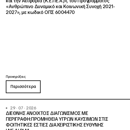
και την Αειφορία (Κ.Ε.ΠΕ.Α.)», του Προγράμματος
«Ανθρώπινο Δυναμικό και Κοινωνική Συνοχή 2021-
2027», με κωδικό ΟΠΣ 6004470
Προκηρύξεις
Περισσότερα
29 · 07 · 2026
ΔΙΕΘΝΗΣ ΑΝΟΙΧΤΟΣ ΔΙΑΓΩΝΙΣΜΟΣ ΜΕ
ΠΕΡΙΓΡΑΦΗ:ΠΡΟΜΗΘΕΙΑ ΥΓΡΩΝ ΚΑΥΣΙΜΩΝ ΣΤΙΣ
ΦΟΙΤΗΤΙΚΕΣ ΕΣΤΙΕΣ ΔΙΑΧΕΙΡΙΣΤΙΚΗΣ ΕΥΘΥΝΗΣ