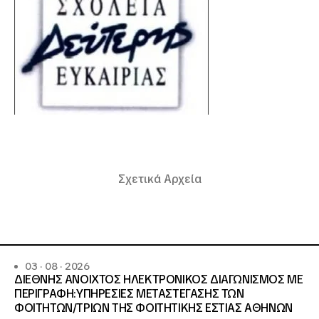
Σχετικά Αρχεία
03 · 08 · 2026
ΔΙΕΘΝΗΣ ΑΝΟΙΧΤΟΣ ΗΛΕΚΤΡΟΝΙΚΟΣ ΔΙΑΓΩΝΙΣΜΟΣ ΜΕ
ΠΕΡΙΓΡΑΦΗ:ΥΠΗΡΕΣΙΕΣ METAΣΤΕΓΑΣΗΣ ΤΩΝ
ΦΟΙΤΗΤΩΝ/ΤΡΙΩΝ ΤΗΣ ΦΟΙΤΗΤΙΚΗΣ ΕΣΤΙΑΣ ΑΘΗΝΩΝ