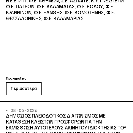
Ν.Ε.Ε.Μ.Π., Φ.Ε. ΑΘΗΝΩΝ, Σ.Ε. ΑΣΠΑΙΤΕ, Κ.Υ. Ι.ΝΕ.ΔΙ.ΒΙ.Μ.,
Φ.Ε. ΠΑΤΡΩΝ, Φ.Ε. ΚΑΛΑΜΑΤΑΣ, Φ.Ε. ΒΟΛΟΥ, Φ.Ε.
ΙΩΑΝΝΙΝΩΝ, Φ.Ε. ΞΑΝΘΗΣ, Φ.Ε. ΚΟΜΟΤΗΝΗΣ, Φ.Ε.
ΘΕΣΣΑΛΟΝΙΚΗΣ, Φ.Ε. ΚΑΛΑΜΑΡΙΑΣ
Προκηρύξεις
Περισσότερα
08 · 05 · 2026
ΔΗΜΟΣΙΟΣ ΠΛΕΙΟΔΟΤΙΚΟΣ ΔΙΑΓΩΝΙΣΜΟΣ ΜΕ
ΚΑΤΑΘΕΣΗ ΚΛΕΙΣΤΩΝ ΠΡΟΣΦΟΡΩΝ ΓΙΑ ΤΗΝ
ΕΚΜΙΣΘΩΣΗ ΑΥΤΟΤΕΛΟΥΣ ΑΚΙΝΗΤΟΥ ΙΔΙΟΚΤΗΣΙΑΣ ΤΟΥ