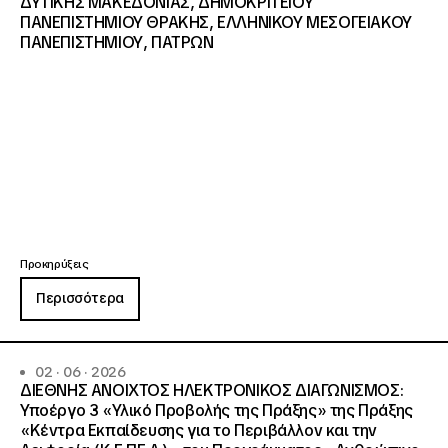
ΔΥΤΙΚΗΣ ΜΑΚΕΔΟΝΙΑΣ, ΔΗΜΟΚΡΙΤΕΙΟΥ
ΠΑΝΕΠΙΣΤΗΜΙΟΥ ΘΡΑΚΗΣ, ΕΛΛΗΝΙΚΟΥ ΜΕΣΟΓΕΙΑΚΟΥ
ΠΑΝΕΠΙΣΤΗΜΙΟΥ, ΠΑΤΡΩΝ
Προκηρύξεις
Περισσότερα
02 · 06 · 2026
ΔΙΕΘΝΗΣ ΑΝΟΙΧΤΟΣ ΗΛΕΚΤΡΟΝΙΚΟΣ ΔΙΑΓΩΝΙΣΜΟΣ:
Υποέργο 3 «Υλικό Προβολής της Πράξης» της Πράξης
«Κέντρα Εκπαίδευσης για το Περιβάλλον και την