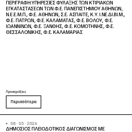
ΠΕΡΙΓΡΑΦΗ:ΥΠΗΡΕΣΙΕΣ ΦΥΛΑΞΗΣ ΤΩΝ ΚΤΙΡΙΑΚΩΝ
ΕΓΚΑΤΑΣΤΑΣΕΩΝ ΤΩΝ Φ.Ε. ΠΑΝΕΠΙΣΤΗΜΙΟΥ ΑΘΗΝΩΝ,
Ν.Ε.Ε.Μ.Π., Φ.Ε. ΑΘΗΝΩΝ, Σ.Ε. ΑΣΠΑΙΤΕ, Κ.Υ. Ι.ΝΕ.ΔΙ.ΒΙ.Μ.,
Φ.Ε. ΠΑΤΡΩΝ, Φ.Ε. ΚΑΛΑΜΑΤΑΣ, Φ.Ε. ΒΟΛΟΥ, Φ.Ε.
ΙΩΑΝΝΙΝΩΝ, Φ.Ε. ΞΑΝΘΗΣ, Φ.Ε. ΚΟΜΟΤΗΝΗΣ, Φ.Ε.
ΘΕΣΣΑΛΟΝΙΚΗΣ, Φ.Ε. ΚΑΛΑΜΑΡΙΑΣ
Προκηρύξεις
Περισσότερα
08 · 05 · 2026
ΔΗΜΟΣΙΟΣ ΠΛΕΙΟΔΟΤΙΚΟΣ ΔΙΑΓΩΝΙΣΜΟΣ ΜΕ