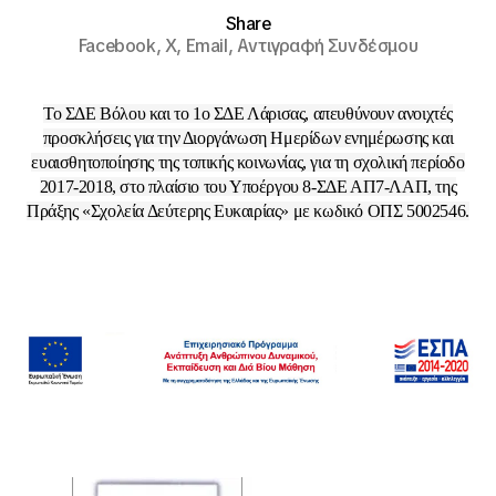
Share
Facebook,
X,
Email,
Αντιγραφή Συνδέσμου
Το ΣΔΕ Βόλου και το 1ο ΣΔΕ Λάρισας, απευθύνουν ανοιχτές
προσκλήσεις για την Διοργάνωση Ημερίδων ενημέρωσης και
ευαισθητοποίησης της τοπικής κοινωνίας, για τη σχολική περίοδο
2017-2018, στο πλαίσιο του Υποέργου 8-ΣΔΕ ΑΠ7-ΛΑΠ, της
Πράξης «Σχολεία Δεύτερης Ευκαιρίας» με κωδικό ΟΠΣ 5002546.