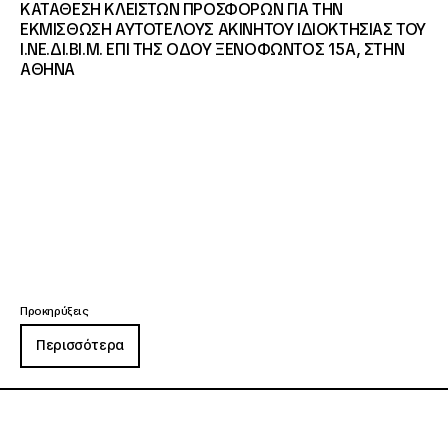
ΚΑΤΑΘΕΣΗ ΚΛΕΙΣΤΩΝ ΠΡΟΣΦΟΡΩΝ ΓΙΑ ΤΗΝ
ΕΚΜΙΣΘΩΣΗ ΑΥΤΟΤΕΛΟΥΣ ΑΚΙΝΗΤΟΥ ΙΔΙΟΚΤΗΣΙΑΣ ΤΟΥ
Ι.ΝΕ.ΔΙ.ΒΙ.Μ. ΕΠΙ ΤΗΣ ΟΔΟΥ ΞΕΝΟΦΩΝΤΟΣ 15Α, ΣΤΗΝ
ΑΘΗΝΑ
Προκηρύξεις
Περισσότερα