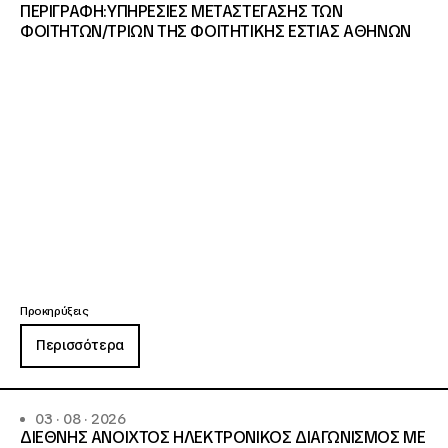
ΠΕΡΙΓΡΑΦΗ:ΥΠΗΡΕΣΙΕΣ METAΣΤΕΓΑΣΗΣ ΤΩΝ
ΦΟΙΤΗΤΩΝ/ΤΡΙΩΝ ΤΗΣ ΦΟΙΤΗΤΙΚΗΣ ΕΣΤΙΑΣ ΑΘΗΝΩΝ
Προκηρύξεις
Περισσότερα
03 · 08 · 2026
ΔΙΕΘΝΗΣ ΑΝΟΙΧΤΟΣ ΗΛΕΚΤΡΟΝΙΚΟΣ ΔΙΑΓΩΝΙΣΜΟΣ ΜΕ