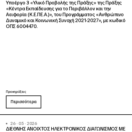
Υποέργο 3 «Υλικό Προβολής της Πράξης» της Πράξης
«Κέντρα Εκπαίδευσης για το Περιβάλλον και την
Αειφορία (Κ.Ε.ΠΕ.Α.)», του Προγράμματος «Ανθρώπινο
Δυναμικό και Κοινωνική Συνοχή 2021-2027», με κωδικό
ΟΠΣ 6004470.
Προκηρύξεις
Περισσότερα
26 · 05 · 2026
ΔΙΕΘΝΗΣ ΑΝΟΙΧΤΟΣ ΗΛΕΚΤΡΟΝΙΚΟΣ ΔΙΑΓΩΝΙΣΜΟΣ ΜΕ