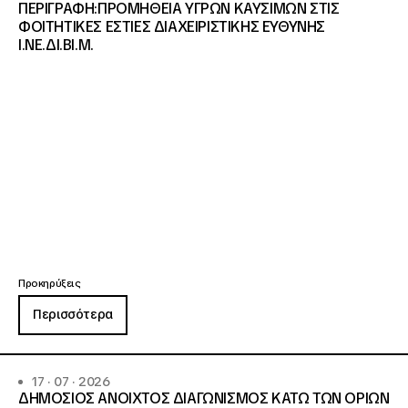
ΠΕΡΙΓΡΑΦΗ:ΠΡΟΜΗΘΕΙΑ ΥΓΡΩΝ ΚΑΥΣΙΜΩΝ ΣΤΙΣ
ΦΟΙΤΗΤΙΚΕΣ ΕΣΤΙΕΣ ΔΙΑΧΕΙΡΙΣΤΙΚΗΣ ΕΥΘΥΝΗΣ
Ι.ΝΕ.ΔΙ.ΒΙ.Μ.
Προκηρύξεις
Περισσότερα
17 · 07 · 2026
ΔΗΜΟΣΙΟΣ ΑΝΟΙΧΤΟΣ ΔΙΑΓΩΝΙΣΜΟΣ ΚΑΤΩ ΤΩΝ ΟΡΙΩΝ