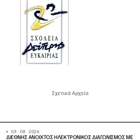
Σχετικά Αρχεία
03 · 08 · 2026
ΔΙΕΘΝΗΣ ΑΝΟΙΧΤΟΣ ΗΛΕΚΤΡΟΝΙΚΟΣ ΔΙΑΓΩΝΙΣΜΟΣ ΜΕ