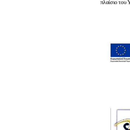
πλαίσιο του