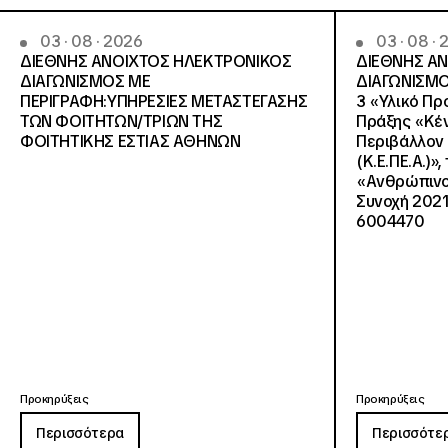
03 · 08 · 2026
03 · 08 ·
ΔΙΕΘΝΗΣ ΑΝΟΙΧΤΟΣ ΗΛΕΚΤΡΟΝΙΚΟΣ
ΔΙΕΘΝΗΣ Α
ΔΙΑΓΩΝΙΣΜΟΣ ΜΕ
ΔΙΑΓΩΝΙΣΜΟ
ΠΕΡΙΓΡΑΦΗ:ΥΠΗΡΕΣΙΕΣ METAΣΤΕΓΑΣΗΣ
3 «Υλικό Πρ
ΤΩΝ ΦΟΙΤΗΤΩΝ/ΤΡΙΩΝ ΤΗΣ
Πράξης «Κέν
ΦΟΙΤΗΤΙΚΗΣ ΕΣΤΙΑΣ ΑΘΗΝΩΝ
Περιβάλλον 
(Κ.Ε.ΠΕ.Α.)»
«Ανθρώπινο 
Συνοχή 2021
6004470
Προκηρύξεις
Προκηρύξεις
Περισσότερα
Περισσότε