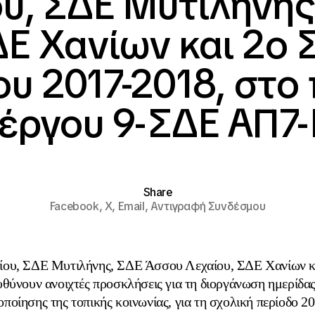
ου, ΣΔΕ Μυτιλήνης
ΔΕ Χανίων και 2ο 
ου 2017-2018, στο 
έργου 9-ΣΔΕ ΑΠ7
Share
Facebook,
X,
Email,
Αντιγραφή Συνδέσμου
ίου, ΣΔΕ Μυτιλήνης, ΣΔΕ Άσσου Λεχαίου, ΣΔΕ Χανίων κ
θύνουν ανοιχτές προσκλήσεις για τη διοργάνωση ημερίδα
οποίησης της τοπικής κοινωνίας, για τη σχολική περίοδο 2