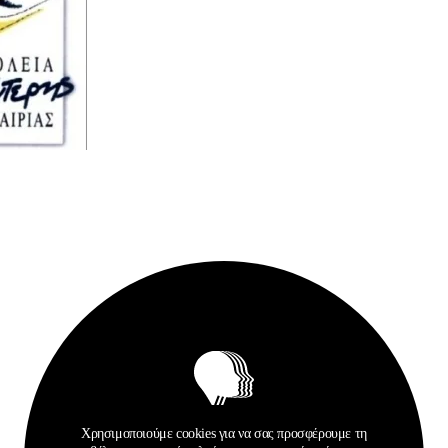
Σχετικά Αρχεία
Χρησιμοποιούμε cookies για να σας προσφέρουμε τη