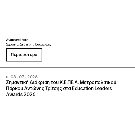
Ανακοινώσεις
Σχολεία Δεύτερης Ευκαιρίας
Περισσότερα
08 · 07 · 2026
Σημαντική Διάκριση του Κ.Ε.ΠΕ.Α. Μητροπολιτικού
Πάρκου Αντώνης Τρίτσης στα Education Leaders
Awards 2026