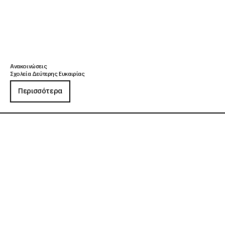
Ανακοινώσεις
Σχολεία Δεύτερης Ευκαιρίας
Περισσότερα