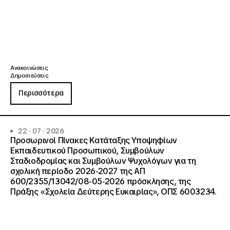
Ανακοινώσεις
Δημοσιεύσεις
Περισσότερα
22 · 07 · 2026
Προσωρινοί Πίνακες Κατάταξης Υποψηφίων
Εκπαιδευτικού Προσωπικού, Συμβούλων
Σταδιοδρομίας και Συμβούλων Ψυχολόγων για τη
σχολική περίοδο 2026-2027 της ΑΠ
600/2355/13042/08-05-2026 πρόσκλησης, της
Πράξης «Σχολεία Δεύτερης Ευκαιρίας», ΟΠΣ 6003234.