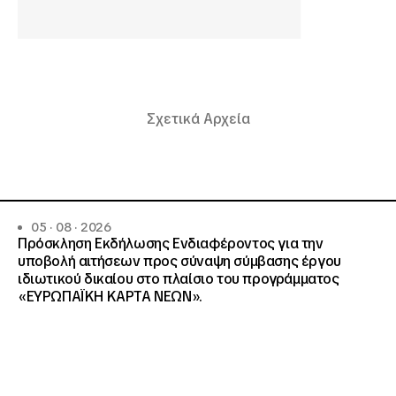
Σχετικά Αρχεία
05 · 08 · 2026
Πρόσκληση Εκδήλωσης Ενδιαφέροντος για την
υποβολή αιτήσεων προς σύναψη σύμβασης έργου
ιδιωτικού δικαίου στο πλαίσιο του προγράμματος
«ΕΥΡΩΠΑΪΚΗ ΚΑΡΤΑ ΝΕΩΝ».