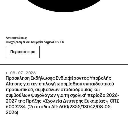
Ανακοινώσεις
Διαχείριση & Λειτουργία Δημοσίων ΙΕΚ
Περισσότερα
08 · 07 · 2026
Πρόσκληση Εκδήλωσης Ενδιαφέροντος Υποβολής
Αίτησης για την επιλογή ωρομίσθιου εκπαιδευτικού
προσωπικού, συμβούλων σταδιοδρομίας και
συμβούλων ψυχολόγων για τη σχολική περίοδο 2026-
2027 της Πράξης «Σχολεία Δεύτερης Ευκαιρίας», ΟΠΣ
6003234. (2ο στάδιο ΑΠ: 600/2355/13042/08-05-
2026)