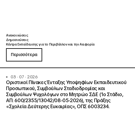
Ανακοινώσεις
Δημοσιεύσεις
Κέντρα Εκπαίδευσης για το Περιβάλλον και την Αειφορία
Περισσότερα
03 · 07 · 2026
Οριστικοί Πίνακες Ένταξης Υποψηφίων Εκπαιδευτικού
Προσωπικού, Συμβούλων Σταδιοδρομίας και
Συμβούλων Ψυχολόγων στο Μητρώο ΣΔΕ (1ο Στάδιο,
ΑΠ: 600/2355/13042/08-05-2026), της Πράξης
«Σχολεία Δεύτερης Ευκαιρίας», ΟΠΣ 6003234.