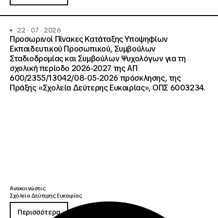
22 · 07 · 2026
Προσωρινοί Πίνακες Κατάταξης Υποψηφίων
Εκπαιδευτικού Προσωπικού, Συμβούλων
Σταδιοδρομίας και Συμβούλων Ψυχολόγων για τη
σχολική περίοδο 2026-2027 της ΑΠ
600/2355/13042/08-05-2026 πρόσκλησης, της
Πράξης «Σχολεία Δεύτερης Ευκαιρίας», ΟΠΣ 6003234.
Ανακοινώσεις
Σχολεία Δεύτερης Ευκαιρίας
Περισσότερα