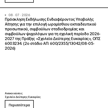
08 · 07 · 2026
Πρόσκληση Εκδήλωσης Ενδιαφέροντος Υποβολής
Αίτησης για την επιλογή ωρομίσθιου εκπαιδευτικού
προσωπικού, συμβούλων σταδιοδρομίας και
συμβούλων ψυχολόγων για τη σχολική περίοδο 2026-
2027 της Πράξης «Σχολεία Δεύτερης Ευκαιρίας», ΟΠΣ
6003234. (2ο στάδιο ΑΠ: 600/2355/13042/08-05-
2026)
Ανακοινώσεις
Σχολεία Δεύτερης Ευκαιρίας
Περισσότερα