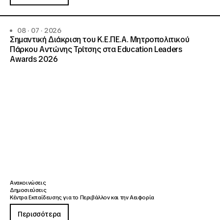
08 · 07 · 2026
Σημαντική Διάκριση του Κ.Ε.ΠΕ.Α. Μητροπολιτικού
Πάρκου Αντώνης Τρίτσης στα Education Leaders
Awards 2026
Ανακοινώσεις
Δημοσιεύσεις
Κέντρα Εκπαίδευσης για το Περιβάλλον και την Αειφορία
Περισσότερα