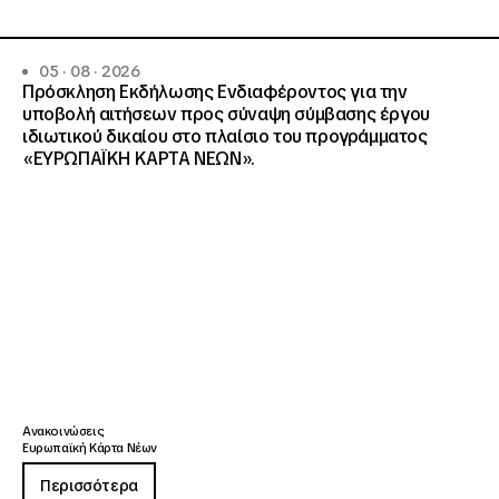
05 · 08 · 2026
Πρόσκληση Εκδήλωσης Ενδιαφέροντος για την
υποβολή αιτήσεων προς σύναψη σύμβασης έργου
ιδιωτικού δικαίου στο πλαίσιο του προγράμματος
«ΕΥΡΩΠΑΪΚΗ ΚΑΡΤΑ ΝΕΩΝ».
Ανακοινώσεις
Ευρωπαϊκή Κάρτα Νέων
Περισσότερα