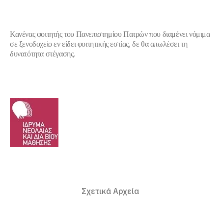
Κανένας φοιτητής του Πανεπιστημίου Πατρών που διαμένει νόμιμα
σε ξενοδοχείο εν είδει φοιτητικής εστίας, δε θα απωλέσει τη
δυνατότητα στέγασης.
Σχετικά Αρχεία