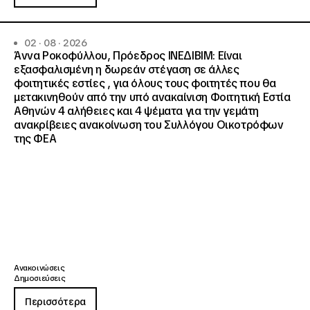
02 · 08 · 2026
Άννα Ροκοφύλλου, Πρόεδρος ΙΝΕΔΙΒΙΜ: Είναι
εξασφαλισμένη η δωρεάν στέγαση σε άλλες
φοιτητικές εστίες , για όλους τους φοιτητές που θα
μετακινηθούν από την υπό ανακαίνιση Φοιτητική Εστία
Αθηνών 4 αλήθειες και 4 ψέματα για την γεμάτη
ανακρίβειες ανακοίνωση του Συλλόγου Οικοτρόφων
της ΦΕΑ
Ανακοινώσεις
Δημοσιεύσεις
Περισσότερα