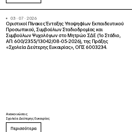
03 · 07 · 2026
Οριστικοί Πίνακες Ένταξης Υποψηφίων Εκπαιδευτικού
Προσωπικού, Συμβούλων Σταδιοδρομίας και
Συμβούλων Ψυχολόγων στο Μητρώο ΣΔΕ (1ο Στάδιο,
ΑΠ: 600/2355/13042/08-05-2026), της Πράξης
«Σχολεία Δεύτερης Ευκαιρίας», ΟΠΣ 6003234.
Ανακοινώσεις
Σχολεία Δεύτερης Ευκαιρίας
Περισσότερα