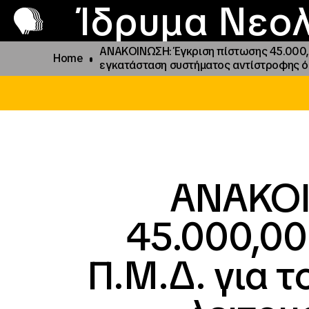
Π
Προ
Ίδρυμα Νεολ
ΑΝΑΚΟΙΝΩΣΗ: Έγκριση πίστωσης 45.000,0
Home
εγκατάσταση συστήματος αντίστροφης ό
ΑΝΑΚΟΙ
45.000,00
Π.Μ.Δ. για 