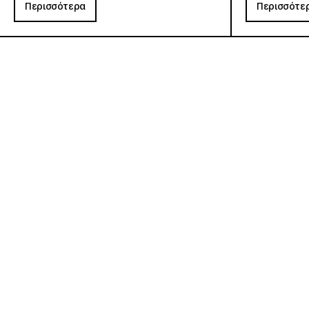
Περισσότερα
Περισσότε