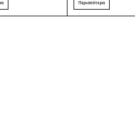
ρα
Περισσότερα