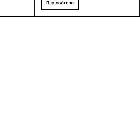
Περισσότερα