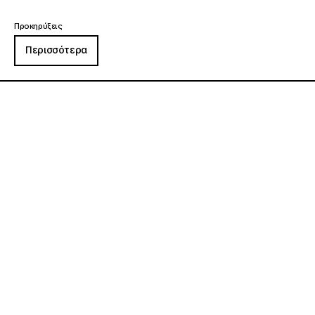
Προκηρύξεις
Περισσότερα