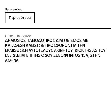
Προκηρύξεις
Περισσότερα
08 · 05 · 2026
ΔΗΜΟΣΙΟΣ ΠΛΕΙΟΔΟΤΙΚΟΣ ΔΙΑΓΩΝΙΣΜΟΣ ΜΕ
ΚΑΤΑΘΕΣΗ ΚΛΕΙΣΤΩΝ ΠΡΟΣΦΟΡΩΝ ΓΙΑ ΤΗΝ
ΕΚΜΙΣΘΩΣΗ ΑΥΤΟΤΕΛΟΥΣ ΑΚΙΝΗΤΟΥ ΙΔΙΟΚΤΗΣΙΑΣ ΤΟΥ
Ι.ΝΕ.ΔΙ.ΒΙ.Μ. ΕΠΙ ΤΗΣ ΟΔΟΥ ΞΕΝΟΦΩΝΤΟΣ 15Α, ΣΤΗΝ
ΑΘΗΝΑ