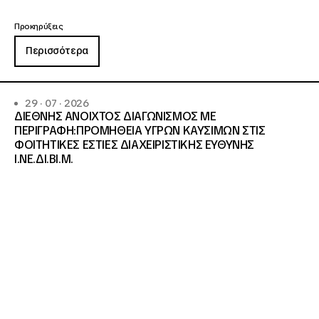
Προκηρύξεις
Περισσότερα
29 · 07 · 2026
ΔΙΕΘΝΗΣ ΑΝΟΙΧΤΟΣ ΔΙΑΓΩΝΙΣΜΟΣ ΜΕ
ΠΕΡΙΓΡΑΦΗ:ΠΡΟΜΗΘΕΙΑ ΥΓΡΩΝ ΚΑΥΣΙΜΩΝ ΣΤΙΣ
ΦΟΙΤΗΤΙΚΕΣ ΕΣΤΙΕΣ ΔΙΑΧΕΙΡΙΣΤΙΚΗΣ ΕΥΘΥΝΗΣ
Ι.ΝΕ.ΔΙ.ΒΙ.Μ.