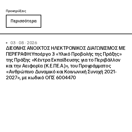
Προκηρύξεις
Περισσότερα
03 · 08 · 2026
ΔΙΕΘΝΗΣ ΑΝΟΙΧΤΟΣ ΗΛΕΚΤΡΟΝΙΚΟΣ ΔΙΑΓΩΝΙΣΜΟΣ ΜΕ
ΠΕΡΙΓΡΑΦΗ:Υποέργο 3 «Υλικό Προβολής της Πράξης»
της Πράξης «Κέντρα Εκπαίδευσης για το Περιβάλλον
και την Αειφορία (Κ.Ε.ΠΕ.Α.)», του Προγράμματος
«Ανθρώπινο Δυναμικό και Κοινωνική Συνοχή 2021-
2027», με κωδικό ΟΠΣ 6004470