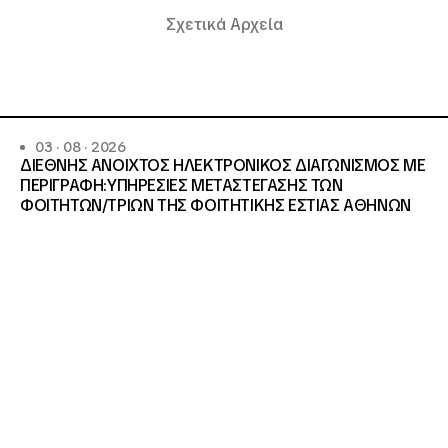
Σχετικά Αρχεία
03 · 08 · 2026
ΔΙΕΘΝΗΣ ΑΝΟΙΧΤΟΣ ΗΛΕΚΤΡΟΝΙΚΟΣ ΔΙΑΓΩΝΙΣΜΟΣ ΜΕ
ΠΕΡΙΓΡΑΦΗ:ΥΠΗΡΕΣΙΕΣ METAΣΤΕΓΑΣΗΣ ΤΩΝ
ΦΟΙΤΗΤΩΝ/ΤΡΙΩΝ ΤΗΣ ΦΟΙΤΗΤΙΚΗΣ ΕΣΤΙΑΣ ΑΘΗΝΩΝ