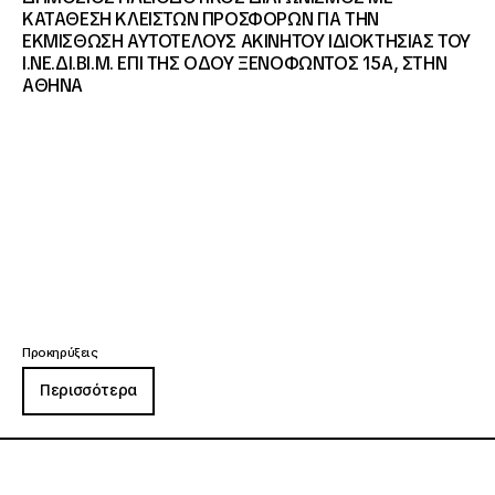
ΚΑΤΑΘΕΣΗ ΚΛΕΙΣΤΩΝ ΠΡΟΣΦΟΡΩΝ ΓΙΑ ΤΗΝ
ΕΚΜΙΣΘΩΣΗ ΑΥΤΟΤΕΛΟΥΣ ΑΚΙΝΗΤΟΥ ΙΔΙΟΚΤΗΣΙΑΣ ΤΟΥ
Ι.ΝΕ.ΔΙ.ΒΙ.Μ. ΕΠΙ ΤΗΣ ΟΔΟΥ ΞΕΝΟΦΩΝΤΟΣ 15Α, ΣΤΗΝ
ΑΘΗΝΑ
Προκηρύξεις
Περισσότερα