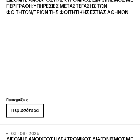
ΠΕΡΙΓΡΑΦΗ:ΥΠΗΡΕΣΙΕΣ METAΣΤΕΓΑΣΗΣ ΤΩΝ
ΦΟΙΤΗΤΩΝ/ΤΡΙΩΝ ΤΗΣ ΦΟΙΤΗΤΙΚΗΣ ΕΣΤΙΑΣ ΑΘΗΝΩΝ
Προκηρύξεις
Περισσότερα
03 · 08 · 2026
ΔΙΕΘΝΗΣ ΑΝΟΙΧΤΟΣ ΗΛΕΚΤΡΟΝΙΚΟΣ ΔΙΑΓΩΝΙΣΜΟΣ ΜΕ