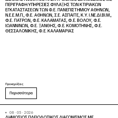
ΠΕΡΙΓΡΑΦΗ:ΥΠΗΡΕΣΙΕΣ ΦΥΛΑΞΗΣ ΤΩΝ ΚΤΙΡΙΑΚΩΝ
ΕΓΚΑΤΑΣΤΑΣΕΩΝ ΤΩΝ Φ.Ε. ΠΑΝΕΠΙΣΤΗΜΙΟΥ ΑΘΗΝΩΝ,
Ν.Ε.Ε.Μ.Π., Φ.Ε. ΑΘΗΝΩΝ, Σ.Ε. ΑΣΠΑΙΤΕ, Κ.Υ. Ι.ΝΕ.ΔΙ.ΒΙ.Μ.,
Φ.Ε. ΠΑΤΡΩΝ, Φ.Ε. ΚΑΛΑΜΑΤΑΣ, Φ.Ε. ΒΟΛΟΥ, Φ.Ε.
ΙΩΑΝΝΙΝΩΝ, Φ.Ε. ΞΑΝΘΗΣ, Φ.Ε. ΚΟΜΟΤΗΝΗΣ, Φ.Ε.
ΘΕΣΣΑΛΟΝΙΚΗΣ, Φ.Ε. ΚΑΛΑΜΑΡΙΑΣ
Προκηρύξεις
Περισσότερα
08 · 05 · 2026
ΔΗΜΟΣΙΟΣ ΠΛΕΙΟΔΟΤΙΚΟΣ ΔΙΑΓΩΝΙΣΜΟΣ ΜΕ