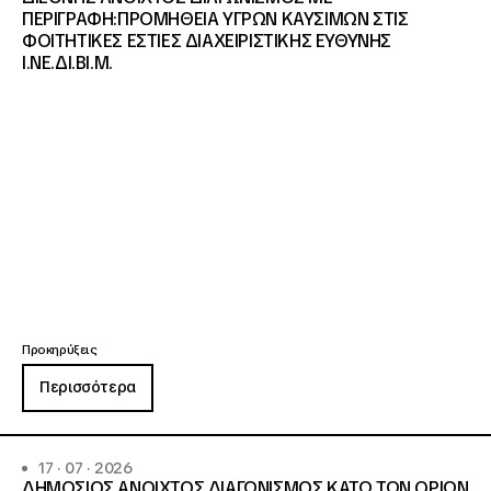
ΠΕΡΙΓΡΑΦΗ:ΠΡΟΜΗΘΕΙΑ ΥΓΡΩΝ ΚΑΥΣΙΜΩΝ ΣΤΙΣ
ΦΟΙΤΗΤΙΚΕΣ ΕΣΤΙΕΣ ΔΙΑΧΕΙΡΙΣΤΙΚΗΣ ΕΥΘΥΝΗΣ
Ι.ΝΕ.ΔΙ.ΒΙ.Μ.
Προκηρύξεις
Περισσότερα
17 · 07 · 2026
ΔΗΜΟΣΙΟΣ ΑΝΟΙΧΤΟΣ ΔΙΑΓΩΝΙΣΜΟΣ ΚΑΤΩ ΤΩΝ ΟΡΙΩΝ