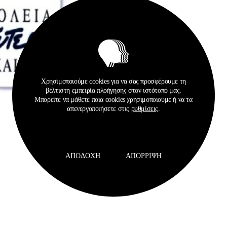
Χρησιμοποιούμε cookies για να σας προσφέρουμε τη
βέλτιστη εμπειρία πλοήγησης στον ιστότοπό μας.
Μπορείτε να μάθετε ποια cookies χρησιμοποιούμε ή να τα
απενεργοποιήσετε στις
ρυθμίσεις
.
ΑΠΟΔΟΧΉ
ΑΠΌΡΡΙΨΗ
Σχετικά Αρχεία