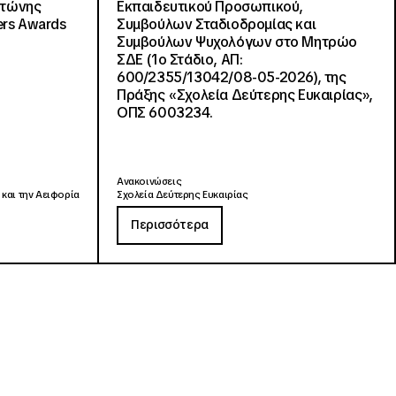
ντώνης
Εκπαιδευτικού Προσωπικού,
ers Awards
Συμβούλων Σταδιοδρομίας και
Συμβούλων Ψυχολόγων στο Μητρώο
ΣΔΕ (1ο Στάδιο, ΑΠ:
600/2355/13042/08-05-2026), της
Πράξης «Σχολεία Δεύτερης Ευκαιρίας»,
ΟΠΣ 6003234.
Ανακοινώσεις
 και την Αειφορία
Σχολεία Δεύτερης Ευκαιρίας
Περισσότερα