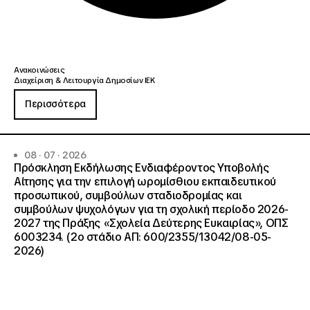
Ανακοινώσεις
Διαχείριση & Λειτουργία Δημοσίων ΙΕΚ
Περισσότερα
08 · 07 · 2026
Πρόσκληση Εκδήλωσης Ενδιαφέροντος Υποβολής
Αίτησης για την επιλογή ωρομίσθιου εκπαιδευτικού
προσωπικού, συμβούλων σταδιοδρομίας και
συμβούλων ψυχολόγων για τη σχολική περίοδο 2026-
2027 της Πράξης «Σχολεία Δεύτερης Ευκαιρίας», ΟΠΣ
6003234. (2ο στάδιο ΑΠ: 600/2355/13042/08-05-
2026)