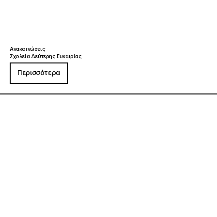
Ανακοινώσεις
Σχολεία Δεύτερης Ευκαιρίας
Περισσότερα