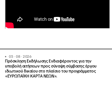
05 · 08 · 2026
Πρόσκληση Εκδήλωσης Ενδιαφέροντος για την
υποβολή αιτήσεων προς σύναψη σύμβασης έργου
ιδιωτικού δικαίου στο πλαίσιο του προγράμματος
«ΕΥΡΩΠΑΪΚΗ ΚΑΡΤΑ ΝΕΩΝ».