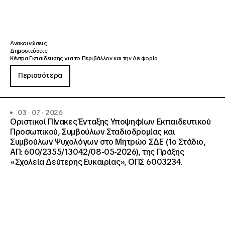
Ανακοινώσεις
Δημοσιεύσεις
Κέντρα Εκπαίδευσης για το Περιβάλλον και την Αειφορία
Περισσότερα
03 · 07 · 2026
Οριστικοί Πίνακες Ένταξης Υποψηφίων Εκπαιδευτικού
Προσωπικού, Συμβούλων Σταδιοδρομίας και
Συμβούλων Ψυχολόγων στο Μητρώο ΣΔΕ (1ο Στάδιο,
ΑΠ: 600/2355/13042/08-05-2026), της Πράξης
«Σχολεία Δεύτερης Ευκαιρίας», ΟΠΣ 6003234.