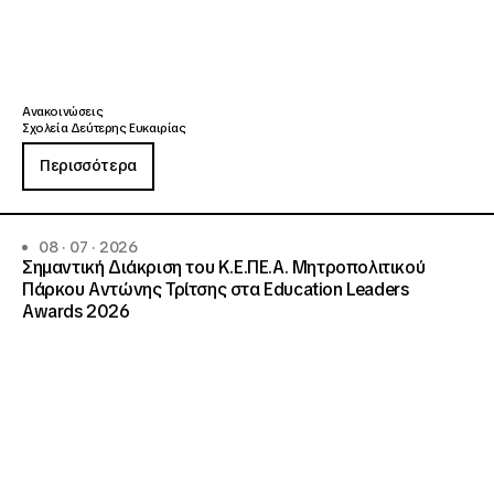
Ανακοινώσεις
Σχολεία Δεύτερης Ευκαιρίας
Περισσότερα
08 · 07 · 2026
Σημαντική Διάκριση του Κ.Ε.ΠΕ.Α. Μητροπολιτικού
Πάρκου Αντώνης Τρίτσης στα Education Leaders
Awards 2026