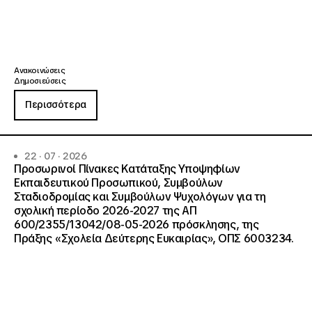
Ανακοινώσεις
Δημοσιεύσεις
Περισσότερα
22 · 07 · 2026
Προσωρινοί Πίνακες Κατάταξης Υποψηφίων
Εκπαιδευτικού Προσωπικού, Συμβούλων
Σταδιοδρομίας και Συμβούλων Ψυχολόγων για τη
σχολική περίοδο 2026-2027 της ΑΠ
600/2355/13042/08-05-2026 πρόσκλησης, της
Πράξης «Σχολεία Δεύτερης Ευκαιρίας», ΟΠΣ 6003234.