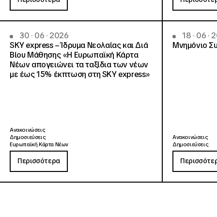
30 · 06 · 2026
18 · 06 · 
SKY express – Ίδρυμα Νεολαίας και Διά
Μνημόνιο Συ
Βίου Μάθησης «Η Ευρωπαϊκή Κάρτα
Νέων απογειώνει τα ταξίδια των νέων
με έως 15% έκπτωση στη SKY express»
Ανακοινώσεις
Δημοσιεύσεις
Ανακοινώσεις
Ευρωπαϊκή Κάρτα Νέων
Δημοσιεύσεις
Περισσότερα
Περισσότε