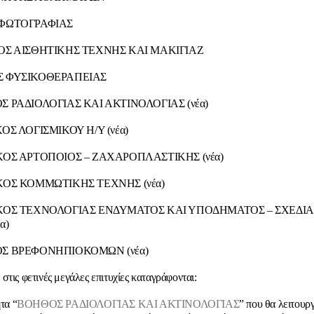
 ΦΩΤΟΓΡΑΦΙΑΣ
ΚΟΣ ΑΙΣΘΗΤΙΚΗΣ ΤΕΧΝΗΣ ΚΑΙ ΜΑΚΙΓΙΑΖ
Σ ΦΥΣΙΚΟΘΕΡΑΠΕΙΑΣ
Σ ΡΑΔΙΟΛΟΓΙΑΣ ΚΑΙ ΑΚΤΙΝΟΛΟΓΙΑΣ (νέα)
ΚΟΣ ΛΟΓΙΣΜΙΚΟΥ Η/Υ (νέα)
ΙΚΟΣ ΑΡΤΟΠΟΙΟΣ – ΖΑΧΑΡΟΠΛΑΣΤΙΚΗΣ (νέα)
ΙΚΟΣ ΚΟΜΜΩΤΙΚΗΣ ΤΕΧΝΗΣ (νέα)
ΙΚΟΣ ΤΕΧΝΟΛΟΓΙΑΣ ΕΝΔΥΜΑΤΟΣ ΚΑΙ ΥΠΟΔΗΜΑΤΟΣ – ΣΧΕΔΙ
α)
ΟΣ ΒΡΕΦΟΝΗΠΙΟΚΟΜΩΝ (νέα)
στις φετινές μεγάλες επιτυχίες καταγράφονται:
ητα “
ΒΟΗΘΟΣ ΡΑΔΙΟΛΟΓΙΑΣ ΚΑΙ ΑΚΤΙΝΟΛΟΓΙΑΣ
” που θα λειτουρ