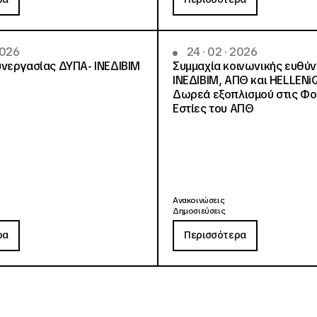
2026
24 · 02 · 2026
νεργασίας ΔΥΠΑ- ΙΝΕΔΙΒΙΜ
Συμμαχία κοινωνικής ευθύ
ΙΝΕΔΙΒΙΜ, ΑΠΘ και HELLENi
Δωρεά εξοπλισμού στις Φο
Εστίες του ΑΠΘ
Ανακοινώσεις
Δημοσιεύσεις
ρα
Περισσότερα