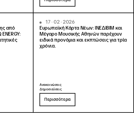
17 · 02 · 2026
νης από
Ευρωπαϊκή Κάρτα Νέων: ΙΝΕΔΙΒΙΜ και
Q ENERGY:
Μέγαρο Μουσικής Αθηνών παρέχουν
ιτητικές
ειδικά προνόμια και εκπτώσεις για τρία
χρόνια.
Ανακοινώσεις
Δημοσιεύσεις
Περισσότερα