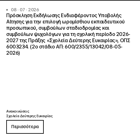
08 · 07 · 2026
Πρόσκληση Εκδήλωσης Ενδιαφέροντος Υποβολής
Αίτησης για την επιλογή ωρομίσθιου εκπαιδευτικού
προσωπικού, συμβούλων σταδιοδρομίας και
συμβούλων ψυχολόγων για τη σχολική περίοδο 2026-
2027 της Πράξης «Σχολεία Δεύτερης Ευκαιρίας», ΟΠΣ
6003234. (2ο στάδιο ΑΠ: 600/2355/13042/08-05-
2026)
Ανακοινώσεις
Σχολεία Δεύτερης Ευκαιρίας
Περισσότερα