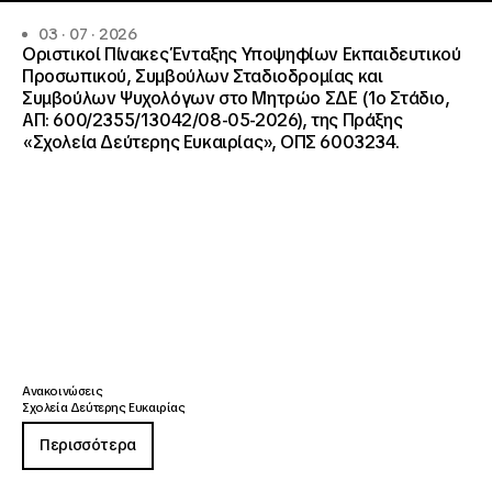
03 · 07 · 2026
Οριστικοί Πίνακες Ένταξης Υποψηφίων Εκπαιδευτικού
Προσωπικού, Συμβούλων Σταδιοδρομίας και
Συμβούλων Ψυχολόγων στο Μητρώο ΣΔΕ (1ο Στάδιο,
ΑΠ: 600/2355/13042/08-05-2026), της Πράξης
«Σχολεία Δεύτερης Ευκαιρίας», ΟΠΣ 6003234.
Ανακοινώσεις
Σχολεία Δεύτερης Ευκαιρίας
Περισσότερα