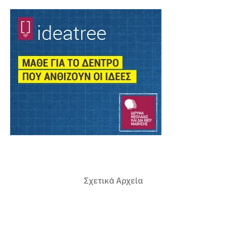
Σχετικά Αρχεία