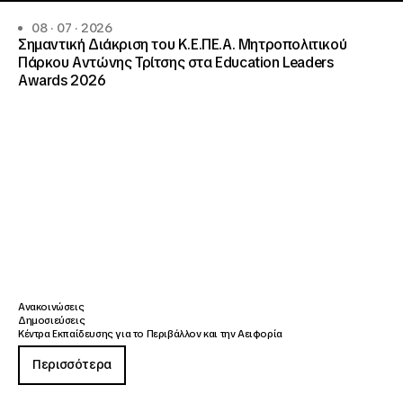
08 · 07 · 2026
Σημαντική Διάκριση του Κ.Ε.ΠΕ.Α. Μητροπολιτικού
Πάρκου Αντώνης Τρίτσης στα Education Leaders
Awards 2026
Ανακοινώσεις
Δημοσιεύσεις
Κέντρα Εκπαίδευσης για το Περιβάλλον και την Αειφορία
Περισσότερα