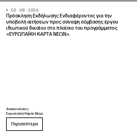
05 · 08 · 2026
Πρόσκληση Εκδήλωσης Ενδιαφέροντος για την
υποβολή αιτήσεων προς σύναψη σύμβασης έργου
ιδιωτικού δικαίου στο πλαίσιο του προγράμματος
«ΕΥΡΩΠΑΪΚΗ ΚΑΡΤΑ ΝΕΩΝ».
Ανακοινώσεις
Ευρωπαϊκή Κάρτα Νέων
Περισσότερα