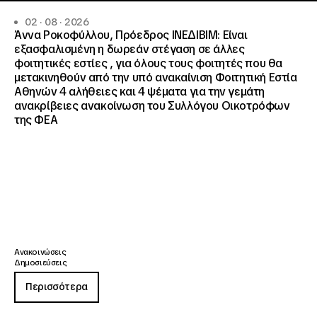
02 · 08 · 2026
Άννα Ροκοφύλλου, Πρόεδρος ΙΝΕΔΙΒΙΜ: Είναι
εξασφαλισμένη η δωρεάν στέγαση σε άλλες
φοιτητικές εστίες , για όλους τους φοιτητές που θα
μετακινηθούν από την υπό ανακαίνιση Φοιτητική Εστία
Αθηνών 4 αλήθειες και 4 ψέματα για την γεμάτη
ανακρίβειες ανακοίνωση του Συλλόγου Οικοτρόφων
της ΦΕΑ
Ανακοινώσεις
Δημοσιεύσεις
Περισσότερα