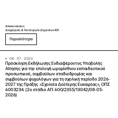
Ανακοινώσεις
Διαχείριση & Λειτουργία Δημοσίων ΙΕΚ
Περισσότερα
08 · 07 · 2026
Πρόσκληση Εκδήλωσης Ενδιαφέροντος Υποβολής
Αίτησης για την επιλογή ωρομίσθιου εκπαιδευτικού
προσωπικού, συμβούλων σταδιοδρομίας και
συμβούλων ψυχολόγων για τη σχολική περίοδο 2026-
2027 της Πράξης «Σχολεία Δεύτερης Ευκαιρίας», ΟΠΣ
6003234. (2ο στάδιο ΑΠ: 600/2355/13042/08-05-
2026)