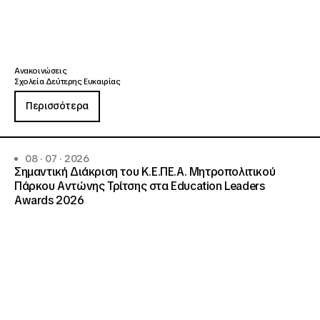
Ανακοινώσεις
Σχολεία Δεύτερης Ευκαιρίας
Περισσότερα
08 · 07 · 2026
Σημαντική Διάκριση του Κ.Ε.ΠΕ.Α. Μητροπολιτικού
Πάρκου Αντώνης Τρίτσης στα Education Leaders
Awards 2026