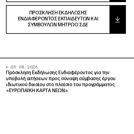
ΠΡΟΣΚΛΗΣΗ ΕΚΔΗΛΩΣΗΣ
ΕΝΔΙΑΦΕΡΟΝΤΟΣ ΕΚΠΑΙΔΕΥΤΩΝ ΚΑΙ
ΣΥΜΒΟΥΛΩΝ ΜΗΤΡΩΟ ΣΔΕ
05 · 08 · 2026
Πρόσκληση Εκδήλωσης Ενδιαφέροντος για την
υποβολή αιτήσεων προς σύναψη σύμβασης έργου
ιδιωτικού δικαίου στο πλαίσιο του προγράμματος
«ΕΥΡΩΠΑΪΚΗ ΚΑΡΤΑ ΝΕΩΝ».