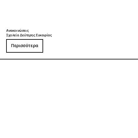
Ανακοινώσεις
Σχολεία Δεύτερης Ευκαιρίας
Περισσότερα