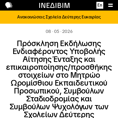
Επικοινωνία
ΙΝΕΔΙΒΙΜ
En
Ανακοινώσεις Σχολεία Δεύτερης Ευκαιρίας
08 · 05 · 2026
Πρόσκληση Εκδήλωσης
Ενδιαφέροντος Υποβολής
Αίτησης Ένταξης και
επικαιροποίησης/προσθήκης
στοιχείων στο Μητρώο
Ωρομίσθιου Εκπαιδευτικού
Προσωπικού, Συμβούλων
Σταδιοδρομίας και
Συμβούλων Ψυχολόγων των
Σχολείων Δεύτερης