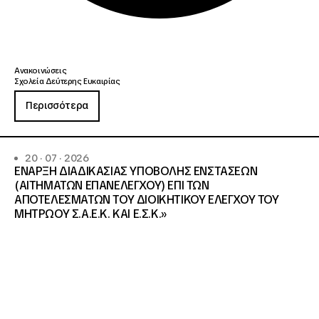
Ανακοινώσεις
Σχολεία Δεύτερης Ευκαιρίας
Περισσότερα
20 · 07 · 2026
ΕΝΑΡΞΗ ΔΙΑΔΙΚΑΣΙΑΣ ΥΠΟΒΟΛΗΣ ΕΝΣΤΑΣΕΩΝ
(ΑΙΤΗΜΑΤΩΝ ΕΠΑΝΕΛΕΓΧΟΥ) ΕΠΙ ΤΩΝ
ΑΠΟΤΕΛΕΣΜΑΤΩΝ ΤΟΥ ΔΙΟΙΚΗΤΙΚΟΥ ΕΛΕΓΧΟΥ ΤΟΥ
ΜΗΤΡΩΟΥ Σ.Α.Ε.Κ. ΚΑΙ Ε.Σ.Κ.»