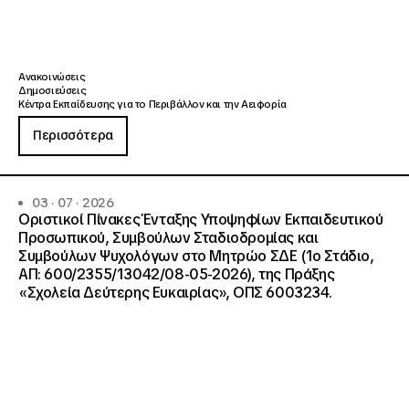
Ανακοινώσεις
Δημοσιεύσεις
Κέντρα Εκπαίδευσης για το Περιβάλλον και την Αειφορία
Περισσότερα
03 · 07 · 2026
Οριστικοί Πίνακες Ένταξης Υποψηφίων Εκπαιδευτικού
Προσωπικού, Συμβούλων Σταδιοδρομίας και
Συμβούλων Ψυχολόγων στο Μητρώο ΣΔΕ (1ο Στάδιο,
ΑΠ: 600/2355/13042/08-05-2026), της Πράξης
«Σχολεία Δεύτερης Ευκαιρίας», ΟΠΣ 6003234.