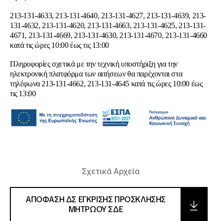
213-131-4633, 213-131-4640, 213-131-4627, 213-131-4639, 213-
131-4632, 213-131-4620, 213-131-4663, 213-131-4625, 213-131-
4671, 213-131-4669, 213-131-4630, 213-131-4670, 213-131-4660
κατά τις ώρες 10:00 έως τις 13:00
Πληροφορίες σχετικά με την τεχνική υποστήριξη για την
ηλεκτρονική πλατφόρμα των αιτήσεων θα παρέχονται στα
τηλέφωνα 213-131-4662, 213-131-4645 κατά τις ώρες 10:00 έως
τις 13:00
Σχετικά Αρχεία
ΑΠΟΦΑΣΗ ΔΣ ΕΓΚΡΙΣΗΣ ΠΡΟΣΚΛΗΣΗΣ
ΜΗΤΡΩΟΥ ΣΔΕ