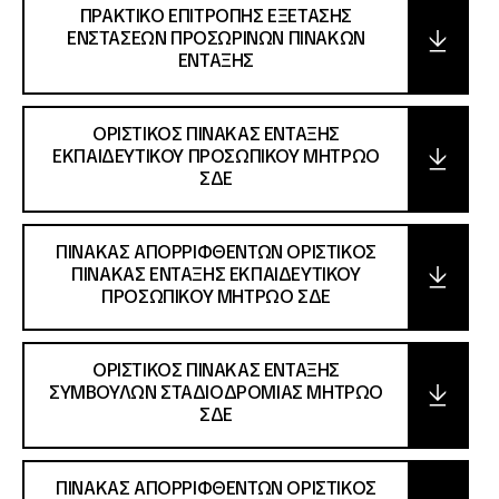
ΠΡΑΚΤΙΚΟ ΕΠΙΤΡΟΠΗΣ ΕΞΕΤΑΣΗΣ
ΕΝΣΤΑΣΕΩΝ ΠΡΟΣΩΡΙΝΩΝ ΠΙΝΑΚΩΝ
ΕΝΤΑΞΗΣ
ΟΡΙΣΤΙΚΟΣ ΠΙΝΑΚΑΣ ΕΝΤΑΞΗΣ
ΕΚΠΑΙΔΕΥΤΙΚΟΥ ΠΡΟΣΩΠΙΚΟΥ ΜΗΤΡΩΟ
ΣΔΕ
ΠΙΝΑΚΑΣ ΑΠΟΡΡΙΦΘΕΝΤΩΝ ΟΡΙΣΤΙΚΟΣ
ΠΙΝΑΚΑΣ ΕΝΤΑΞΗΣ ΕΚΠΑΙΔΕΥΤΙΚΟΥ
ΠΡΟΣΩΠΙΚΟΥ ΜΗΤΡΩΟ ΣΔΕ
ΟΡΙΣΤΙΚΟΣ ΠΙΝΑΚΑΣ ΕΝΤΑΞΗΣ
ΣΥΜΒΟΥΛΩΝ ΣΤΑΔΙΟΔΡΟΜΙΑΣ ΜΗΤΡΩΟ
ΣΔΕ
ΠΙΝΑΚΑΣ ΑΠΟΡΡΙΦΘΕΝΤΩΝ ΟΡΙΣΤΙΚΟΣ