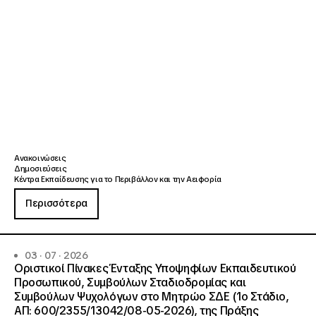
Ανακοινώσεις
Δημοσιεύσεις
Κέντρα Εκπαίδευσης για το Περιβάλλον και την Αειφορία
Περισσότερα
03 · 07 · 2026
Οριστικοί Πίνακες Ένταξης Υποψηφίων Εκπαιδευτικού
Προσωπικού, Συμβούλων Σταδιοδρομίας και
Συμβούλων Ψυχολόγων στο Μητρώο ΣΔΕ (1ο Στάδιο,
ΑΠ: 600/2355/13042/08-05-2026), της Πράξης