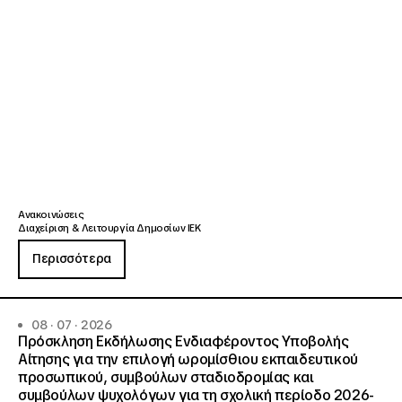
Ανακοινώσεις
Διαχείριση & Λειτουργία Δημοσίων ΙΕΚ
Περισσότερα
08 · 07 · 2026
Πρόσκληση Εκδήλωσης Ενδιαφέροντος Υποβολής
Αίτησης για την επιλογή ωρομίσθιου εκπαιδευτικού
προσωπικού, συμβούλων σταδιοδρομίας και
συμβούλων ψυχολόγων για τη σχολική περίοδο 2026-