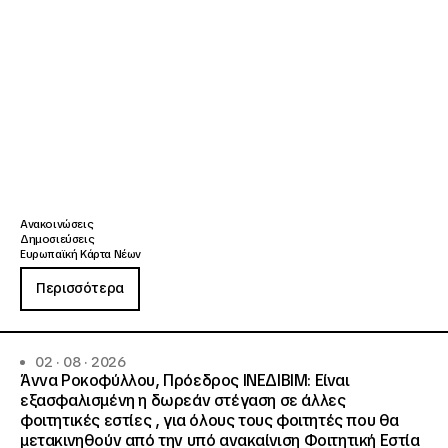
Ανακοινώσεις
Δημοσιεύσεις
Ευρωπαϊκή Κάρτα Νέων
Περισσότερα
02 · 08 · 2026
Άννα Ροκοφύλλου, Πρόεδρος ΙΝΕΔΙΒΙΜ: Είναι
εξασφαλισμένη η δωρεάν στέγαση σε άλλες
φοιτητικές εστίες , για όλους τους φοιτητές που θα
μετακινηθούν από την υπό ανακαίνιση Φοιτητική Εστία