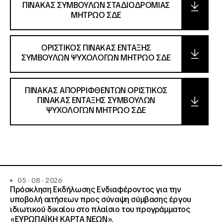
ΠΙΝΑΚΑΣ ΣΥΜΒΟΥΛΩΝ ΣΤΑΔΙΟΔΡΟΜΙΑΣ
ΜΗΤΡΩΟ ΣΔΕ
ΟΡΙΣΤΙΚΟΣ ΠΙΝΑΚΑΣ ΕΝΤΑΞΗΣ
ΣΥΜΒΟΥΛΩΝ ΨΥΧΟΛΟΓΩΝ ΜΗΤΡΩΟ ΣΔΕ
ΠΙΝΑΚΑΣ ΑΠΟΡΡΙΦΘΕΝΤΩΝ ΟΡΙΣΤΙΚΟΣ
ΠΙΝΑΚΑΣ ΕΝΤΑΞΗΣ ΣΥΜΒΟΥΛΩΝ
ΨΥΧΟΛΟΓΩΝ ΜΗΤΡΩΟ ΣΔΕ
05 · 08 · 2026
Πρόσκληση Εκδήλωσης Ενδιαφέροντος για την
υποβολή αιτήσεων προς σύναψη σύμβασης έργου
ιδιωτικού δικαίου στο πλαίσιο του προγράμματος
«ΕΥΡΩΠΑΪΚΗ ΚΑΡΤΑ ΝΕΩΝ».