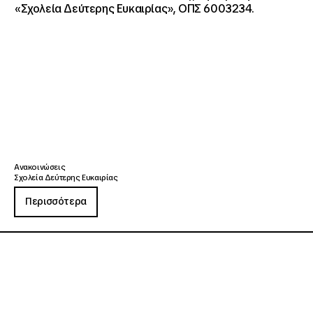
«Σχολεία Δεύτερης Ευκαιρίας», ΟΠΣ 6003234.
Ανακοινώσεις
Σχολεία Δεύτερης Ευκαιρίας
Περισσότερα