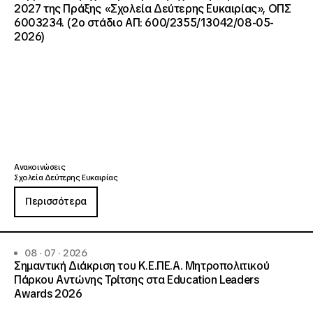
2027 της Πράξης «Σχολεία Δεύτερης Ευκαιρίας», ΟΠΣ
6003234. (2ο στάδιο ΑΠ: 600/2355/13042/08-05-
2026)
Ανακοινώσεις
Σχολεία Δεύτερης Ευκαιρίας
Περισσότερα
08 · 07 · 2026
Σημαντική Διάκριση του Κ.Ε.ΠΕ.Α. Μητροπολιτικού
Πάρκου Αντώνης Τρίτσης στα Education Leaders
Awards 2026