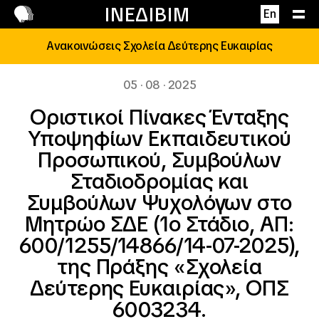
Επικοινωνία
ΙΝΕΔΙΒΙΜ
En
Ανακοινώσεις Σχολεία Δεύτερης Ευκαιρίας
05 · 08 · 2025
Οριστικοί Πίνακες Ένταξης
Υποψηφίων Εκπαιδευτικού
Προσωπικού, Συμβούλων
Σταδιοδρομίας και
Συμβούλων Ψυχολόγων στο
Μητρώο ΣΔΕ (1ο Στάδιο, ΑΠ:
600/1255/14866/14-07-2025),
της Πράξης «Σχολεία
Δεύτερης Ευκαιρίας», ΟΠΣ
6003234.