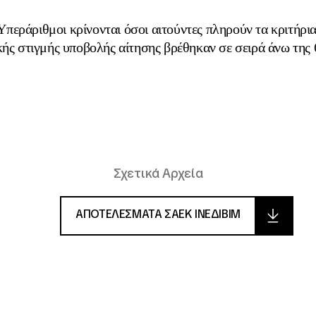
περάριθμοι κρίνονται όσοι αιτούντες πληρούν τα κριτήρι
κής στιγμής υποβολής αίτησης βρέθηκαν σε σειρά άνω της 
Σχετικά Αρχεία
ΑΠΟΤΕΛΕΣΜΑΤΑ ΣΑΕΚ ΙΝΕΔΙΒΙΜ