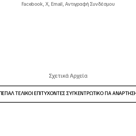
Facebook,
X,
Email,
Αντιγραφή Συνδέσμου
Σχετικά Αρχεία
ΠΕΠΑΛ ΤΕΛΙΚΟΙ ΕΠΙΤΥΧΟΝΤΕΣ ΣΥΓΚΕΝΤΡΩΤΙΚΟ ΓΙΑ ΑΝΑΡΤΗΣ